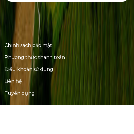
Chính sách bảo mật
Phương thức thanh toán
Điều khoản sử dụng
Liên hệ
Tuyển dụng