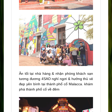
Ăn tối tại nhà hàng & nhận phòng khách sạn
tương đương 4SAO nghỉ ngơi & hưởng thủ vẻ
đẹp yên bình tại thành phố cổ Malacca. khám
phá thành phố cổ về đêm