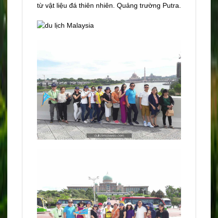
từ vật liệu đá thiên nhiên. Quảng trường Putra.