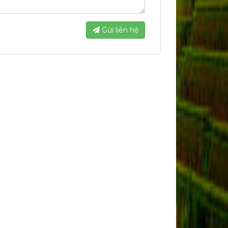
Gửi liên hệ